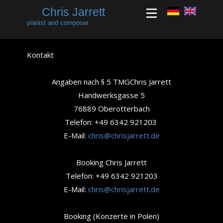
Chris Jarrett
pianist and composer
Kontakt
Angaben nach § 5 TMGChris Jarrett
Handwerksgasse 5
76889 Oberotterbach
Telefon: +49 6342 921203
E-Mail:
chris@chrisjarrett.de
Booking Chris Jarrett
Telefon: +49 6342 921203
E-Mail:
chris@chrisjarrett.de
Booking (Konzerte in Polen)