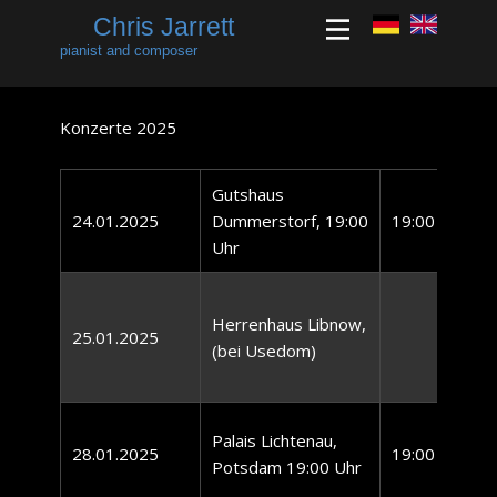
Chris Jarrett
pianist and composer
Konzerte 2025
Gutshaus
24.01.2025
Dummerstorf, 19:00
19:00 Uhr
Uhr
Herrenhaus Libnow,
25.01.2025
(bei Usedom)
Palais Lichtenau,
28.01.2025
19:00 Uhr
Potsdam 19:00 Uhr